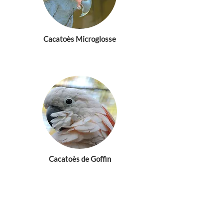
Cacatoès Microglosse
Cacatoès de Goffin