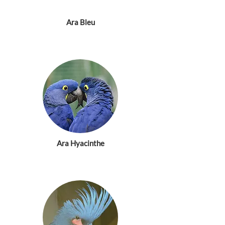
Ara Bleu
Ara Hyacinthe