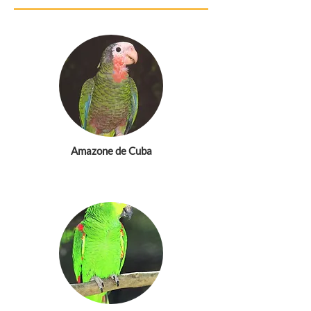
Amazone de Cuba