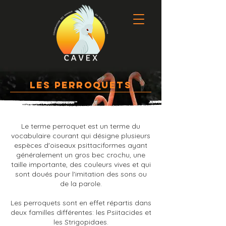
LES PERROQUETS
Le terme perroquet est un terme du
vocabulaire courant qui désigne plusieurs
espèces d'oiseaux psittaciformes ayant
généralement un gros bec crochu, une
taille importante, des couleurs vives et qui
sont doués pour l'imitation des sons ou
de la parole.
Les perroquets sont en effet répartis dans
deux familles différentes: les Psiitacides et
les Strigopidaes.