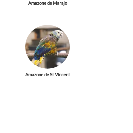
Amazone de Marajo
Amazone de St Vincent