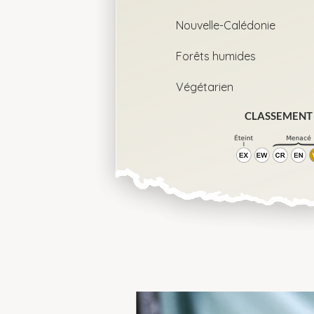
Nouvelle-Calédonie
Forêts humides
Végétarien
CLASSEMENT 