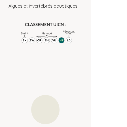
Algues et invertébrés aquatiques
CLASSEMENT UICN :