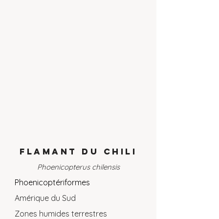
FLAMANT DU CHILI
Phoenicopterus chilensis
Phoenicoptériformes
Amérique du Sud
Zones humides terrestres