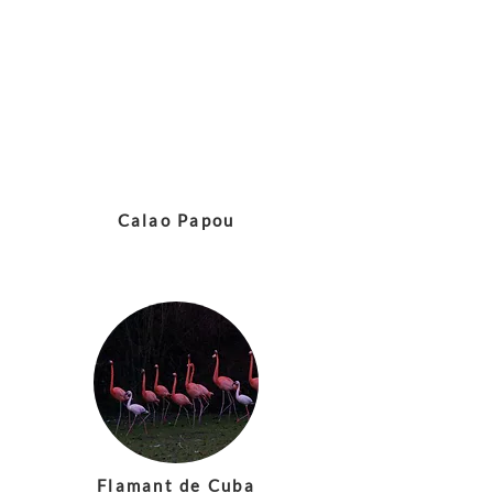
Calao Papou
Flamant de Cuba