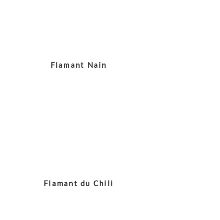
Flamant Nain
Flamant du Chili