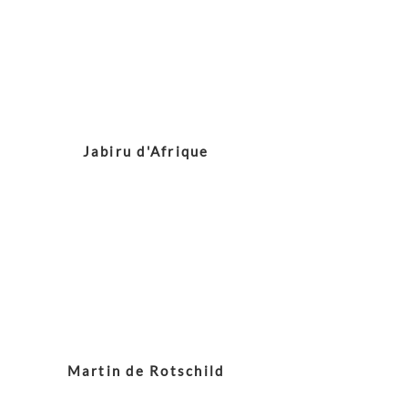
Jabiru d'Afrique
Martin de Rotschild